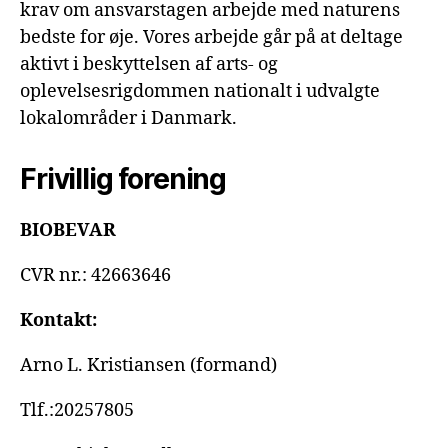
krav om ansvarstagen arbejde med naturens
bedste for øje. Vores arbejde går på at deltage
aktivt i beskyttelsen af arts- og
oplevelsesrigdommen nationalt i udvalgte
lokalområder i Danmark.
Frivillig forening
BIOBEVAR
CVR nr.: 42663646
Kontakt:
Arno L. Kristiansen (formand)
Tlf.:20257805