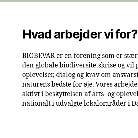
Hvad arbejder vi for?
BIOBEVAR er en forening som er stæ
den globale biodiversitetskrise og vi
oplevelser, dialog og krav om ansvar
naturens bedste for øje. Vores arbejde
aktivt i beskyttelsen af arts- og opl
nationalt i udvalgte lokalområder i 